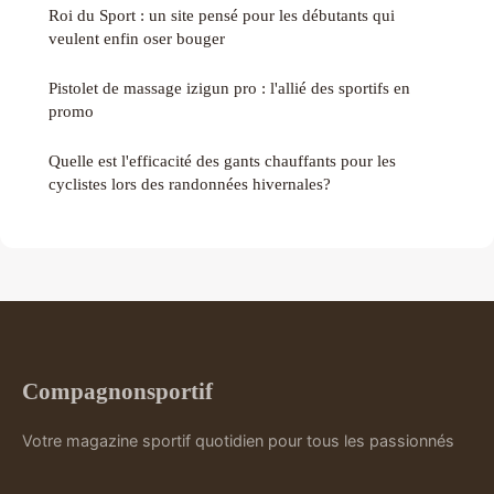
Roi du Sport : un site pensé pour les débutants qui
veulent enfin oser bouger
Pistolet de massage izigun pro : l'allié des sportifs en
promo
Quelle est l'efficacité des gants chauffants pour les
cyclistes lors des randonnées hivernales?
Compagnonsportif
Votre magazine sportif quotidien pour tous les passionnés