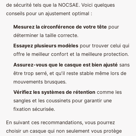
de sécurité tels que la NOCSAE. Voici quelques
conseils pour un ajustement optimal :
Mesurez la circonférence de votre tête
pour
déterminer la taille correcte.
Essayez plusieurs modèles
pour trouver celui qui
offre le meilleur confort et la meilleure protection.
Assurez-vous que le casque est bien ajusté
sans
être trop serré, et qu'il reste stable même lors de
mouvements brusques.
Vérifiez les systèmes de rétention
comme les
sangles et les coussinets pour garantir une
fixation sécurisée.
En suivant ces recommandations, vous pourrez
choisir un casque qui non seulement vous protège