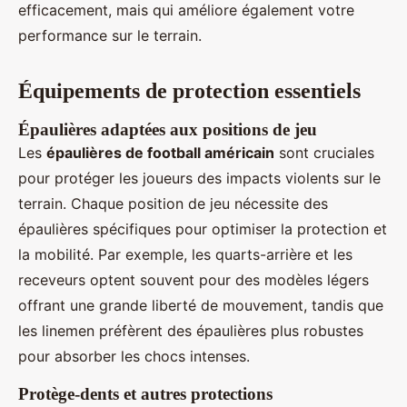
efficacement, mais qui améliore également votre
performance sur le terrain.
Équipements de protection essentiels
Épaulières adaptées aux positions de jeu
Les
épaulières de football américain
sont cruciales
pour protéger les joueurs des impacts violents sur le
terrain. Chaque position de jeu nécessite des
épaulières spécifiques pour optimiser la protection et
la mobilité. Par exemple, les quarts-arrière et les
receveurs optent souvent pour des modèles légers
offrant une grande liberté de mouvement, tandis que
les linemen préfèrent des épaulières plus robustes
pour absorber les chocs intenses.
Protège-dents et autres protections