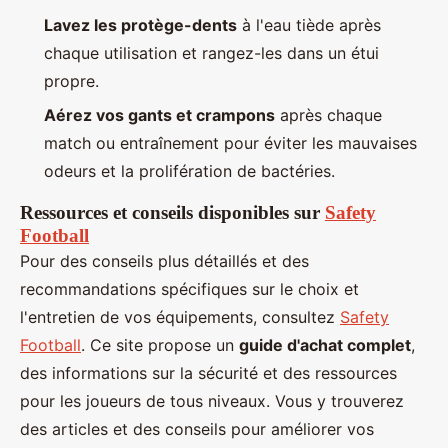
Lavez les protège-dents
à l'eau tiède après
chaque utilisation et rangez-les dans un étui
propre.
Aérez vos gants et crampons
après chaque
match ou entraînement pour éviter les mauvaises
odeurs et la prolifération de bactéries.
Ressources et conseils disponibles sur
Safety
Football
Pour des conseils plus détaillés et des
recommandations spécifiques sur le choix et
l'entretien de vos équipements, consultez
Safety
Football
. Ce site propose un
guide d'achat complet
,
des informations sur la sécurité et des ressources
pour les joueurs de tous niveaux. Vous y trouverez
des articles et des conseils pour améliorer vos