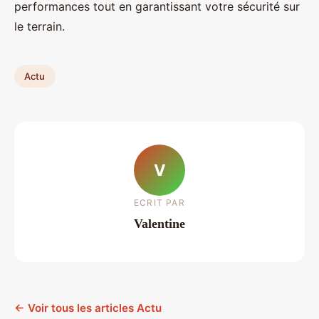
performances tout en garantissant votre sécurité sur
le terrain.
Actu
V
ECRIT PAR
Valentine
← Voir tous les articles Actu