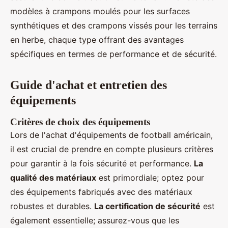
modèles à crampons moulés pour les surfaces
synthétiques et des crampons vissés pour les terrains
en herbe, chaque type offrant des avantages
spécifiques en termes de performance et de sécurité.
Guide d'achat et entretien des
équipements
Critères de choix des équipements
Lors de l'achat d'équipements de football américain,
il est crucial de prendre en compte plusieurs critères
pour garantir à la fois sécurité et performance.
La
qualité des matériaux
est primordiale; optez pour
des équipements fabriqués avec des matériaux
robustes et durables.
La certification de sécurité
est
également essentielle; assurez-vous que les