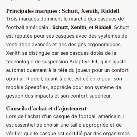
Principales marques : Schutt, Xenith, Riddell
Trois marques dominent le marché des casques de
football américain :
Schutt
,
Xenith
, et
Riddell
. Schutt
est réputée pour ses casques avec des systèmes de
ventilation avancés et des designs ergonomiques.
Xenith se distingue par ses casques dotés de la
technologie de suspension Adaptive Fit, qui s'ajuste
automatiquement à la tête du joueur pour un confort
optimal. Riddell, quant à elle, est célèbre pour son
modèle Speedflex, apprécié pour son système de
gestion des impacts et son confort supérieur.
Conseils d'achat et d'ajustement
Lors de l'achat d'un casque de football américain, il
est essentiel de choisir une taille appropriée et de
vérifier que le casque est certifié par des organismes