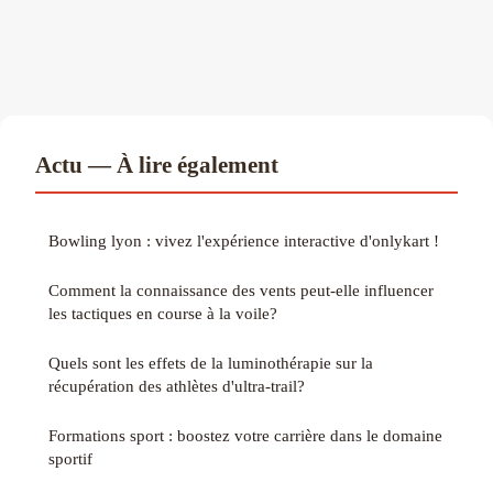
Actu — À lire également
Bowling lyon : vivez l'expérience interactive d'onlykart !
Comment la connaissance des vents peut-elle influencer
les tactiques en course à la voile?
Quels sont les effets de la luminothérapie sur la
récupération des athlètes d'ultra-trail?
Formations sport : boostez votre carrière dans le domaine
sportif