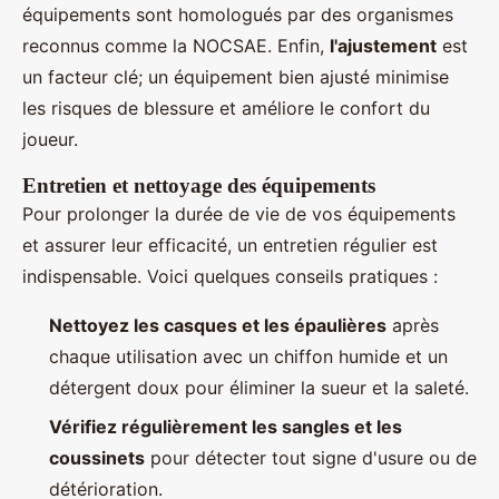
équipements sont homologués par des organismes
reconnus comme la NOCSAE. Enfin,
l'ajustement
est
un facteur clé; un équipement bien ajusté minimise
les risques de blessure et améliore le confort du
joueur.
Entretien et nettoyage des équipements
Pour prolonger la durée de vie de vos équipements
et assurer leur efficacité, un entretien régulier est
indispensable. Voici quelques conseils pratiques :
Nettoyez les casques et les épaulières
après
chaque utilisation avec un chiffon humide et un
détergent doux pour éliminer la sueur et la saleté.
Vérifiez régulièrement les sangles et les
coussinets
pour détecter tout signe d'usure ou de
détérioration.