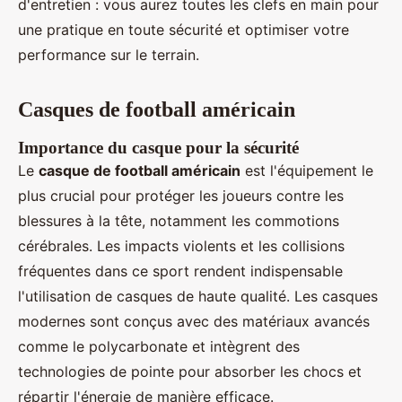
d'entretien : vous aurez toutes les clefs en main pour
une pratique en toute sécurité et optimiser votre
performance sur le terrain.
Casques de football américain
Importance du casque pour la sécurité
Le
casque de football américain
est l'équipement le
plus crucial pour protéger les joueurs contre les
blessures à la tête, notamment les commotions
cérébrales. Les impacts violents et les collisions
fréquentes dans ce sport rendent indispensable
l'utilisation de casques de haute qualité. Les casques
modernes sont conçus avec des matériaux avancés
comme le polycarbonate et intègrent des
technologies de pointe pour absorber les chocs et
répartir l'énergie de manière efficace.