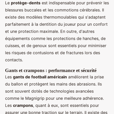
Le
protège-dents
est indispensable pour prévenir les
blessures buccales et les commotions cérébrales. Il
existe des modèles thermomoulables qui s'adaptent
parfaitement à la dentition du joueur pour un confort
et une protection maximale. En outre, d'autres
équipements comme les protections de hanches, de
cuisses, et de genoux sont essentiels pour minimiser
les risques de contusions et de fractures lors des
contacts.
Gants et crampons : performance et sécurité
Les
gants de football américain
améliorent la prise
du ballon et protègent les mains des abrasions. Ils
sont souvent dotés de technologies avancées
comme le Magnigrip pour une meilleure adhérence.
Les
crampons
, quant à eux, sont essentiels pour
assurer une bonne traction sur le terrain. Il existe des