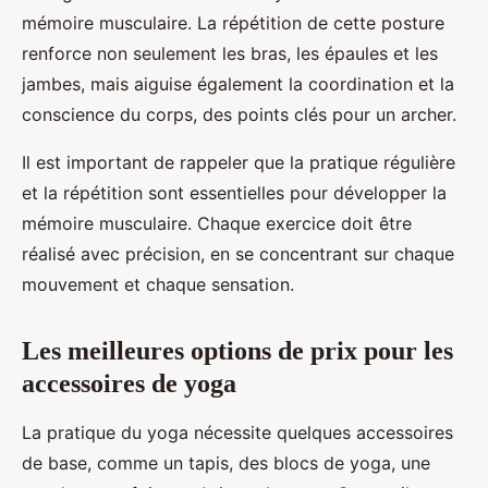
mémoire musculaire. La répétition de cette posture
renforce non seulement les bras, les épaules et les
jambes, mais aiguise également la coordination et la
conscience du corps, des points clés pour un archer.
Il est important de rappeler que la pratique régulière
et la répétition sont essentielles pour développer la
mémoire musculaire. Chaque exercice doit être
réalisé avec précision, en se concentrant sur chaque
mouvement et chaque sensation.
Les meilleures options de prix pour les
accessoires de yoga
La pratique du yoga nécessite quelques accessoires
de base, comme un tapis, des blocs de yoga, une