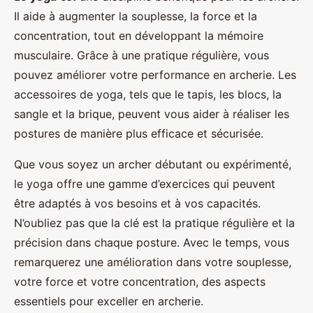
Il aide à augmenter la souplesse, la force et la
concentration, tout en développant la mémoire
musculaire. Grâce à une pratique régulière, vous
pouvez améliorer votre performance en archerie. Les
accessoires de yoga, tels que le tapis, les blocs, la
sangle et la brique, peuvent vous aider à réaliser les
postures de manière plus efficace et sécurisée.
Que vous soyez un archer débutant ou expérimenté,
le yoga offre une gamme d’exercices qui peuvent
être adaptés à vos besoins et à vos capacités.
N’oubliez pas que la clé est la pratique régulière et la
précision dans chaque posture. Avec le temps, vous
remarquerez une amélioration dans votre souplesse,
votre force et votre concentration, des aspects
essentiels pour exceller en archerie.