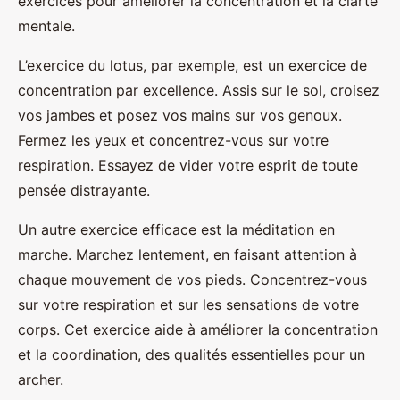
exercices pour améliorer la concentration et la clarté
mentale.
L’exercice du lotus, par exemple, est un exercice de
concentration par excellence. Assis sur le sol, croisez
vos jambes et posez vos mains sur vos genoux.
Fermez les yeux et concentrez-vous sur votre
respiration. Essayez de vider votre esprit de toute
pensée distrayante.
Un autre exercice efficace est la méditation en
marche. Marchez lentement, en faisant attention à
chaque mouvement de vos pieds. Concentrez-vous
sur votre respiration et sur les sensations de votre
corps. Cet exercice aide à améliorer la concentration
et la coordination, des qualités essentielles pour un
archer.