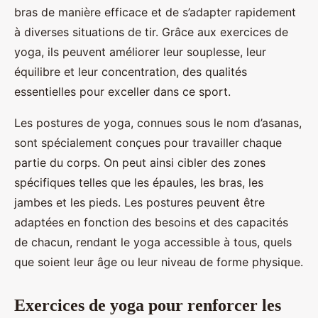
bras de manière efficace et de s’adapter rapidement
à diverses situations de tir. Grâce aux exercices de
yoga, ils peuvent améliorer leur souplesse, leur
équilibre et leur concentration, des qualités
essentielles pour exceller dans ce sport.
Les postures de yoga, connues sous le nom d’asanas,
sont spécialement conçues pour travailler chaque
partie du corps. On peut ainsi cibler des zones
spécifiques telles que les épaules, les bras, les
jambes et les pieds. Les postures peuvent être
adaptées en fonction des besoins et des capacités
de chacun, rendant le yoga accessible à tous, quels
que soient leur âge ou leur niveau de forme physique.
Exercices de yoga pour renforcer les