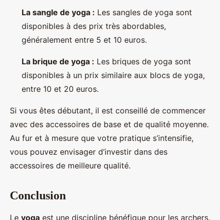
La sangle de yoga :
Les sangles de yoga sont
disponibles à des prix très abordables,
généralement entre 5 et 10 euros.
La brique de yoga :
Les briques de yoga sont
disponibles à un prix similaire aux blocs de yoga,
entre 10 et 20 euros.
Si vous êtes débutant, il est conseillé de commencer
avec des accessoires de base et de qualité moyenne.
Au fur et à mesure que votre pratique s’intensifie,
vous pouvez envisager d’investir dans des
accessoires de meilleure qualité.
Conclusion
Le
yoga
est une discipline bénéfique pour les archers.