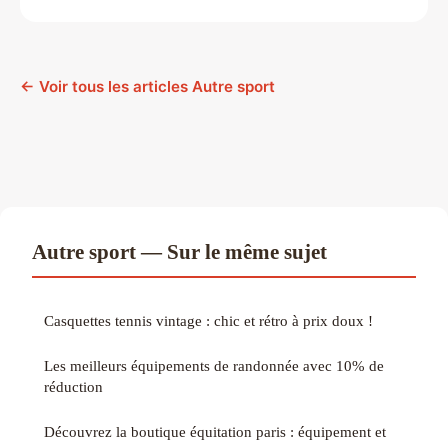
← Voir tous les articles Autre sport
Autre sport — Sur le même sujet
Casquettes tennis vintage : chic et rétro à prix doux !
Les meilleurs équipements de randonnée avec 10% de
réduction
Découvrez la boutique équitation paris : équipement et