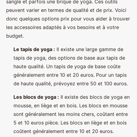
sangle et parfois une brique de yoga. Ces outils
peuvent varier en termes de qualité et de prix. Voici
donc quelques options prix pour vous aider à trouver
les accessoires adaptés à vos besoins et à votre
budget.
Le tapis de yoga :
Il existe une large gamme de
tapis de yoga, des options de base aux tapis de
haute qualité. Un tapis de yoga de base coûte
généralement entre 10 et 20 euros. Pour un tapis
de haute qualité, prévoyez entre 50 et 100 euros.
Les blocs de yoga :
Il existe des blocs de yoga en
mousse, en liège et en bois. Les blocs en mousse
sont généralement les moins chers, coûtant entre
5 et 10 euros pièce. Les blocs en liège et en bois
coûtent généralement entre 10 et 20 euros.