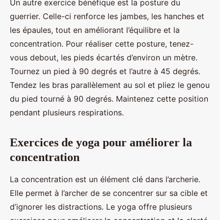
Un autre exercice bénéfique est la posture du
guerrier. Celle-ci renforce les jambes, les hanches et
les épaules, tout en améliorant l’équilibre et la
concentration. Pour réaliser cette posture, tenez-
vous debout, les pieds écartés d’environ un mètre.
Tournez un pied à 90 degrés et l’autre à 45 degrés.
Tendez les bras parallèlement au sol et pliez le genou
du pied tourné à 90 degrés. Maintenez cette position
pendant plusieurs respirations.
Exercices de yoga pour améliorer la
concentration
La concentration est un élément clé dans l’archerie.
Elle permet à l’archer de se concentrer sur sa cible et
d’ignorer les distractions. Le yoga offre plusieurs