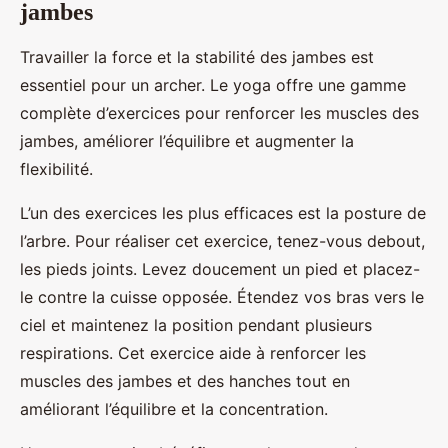
jambes
Travailler la force et la stabilité des jambes est
essentiel pour un archer. Le yoga offre une gamme
complète d’exercices pour renforcer les muscles des
jambes, améliorer l’équilibre et augmenter la
flexibilité.
L’un des exercices les plus efficaces est la posture de
l’arbre. Pour réaliser cet exercice, tenez-vous debout,
les pieds joints. Levez doucement un pied et placez-
le contre la cuisse opposée. Étendez vos bras vers le
ciel et maintenez la position pendant plusieurs
respirations. Cet exercice aide à renforcer les
muscles des jambes et des hanches tout en
améliorant l’équilibre et la concentration.