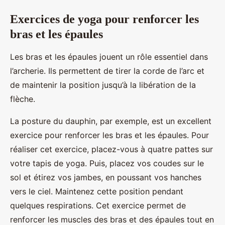
Exercices de yoga pour renforcer les
bras et les épaules
Les bras et les épaules jouent un rôle essentiel dans
l’archerie. Ils permettent de tirer la corde de l’arc et
de maintenir la position jusqu’à la libération de la
flèche.
La posture du dauphin, par exemple, est un excellent
exercice pour renforcer les bras et les épaules. Pour
réaliser cet exercice, placez-vous à quatre pattes sur
votre tapis de yoga. Puis, placez vos coudes sur le
sol et étirez vos jambes, en poussant vos hanches
vers le ciel. Maintenez cette position pendant
quelques respirations. Cet exercice permet de
renforcer les muscles des bras et des épaules tout en