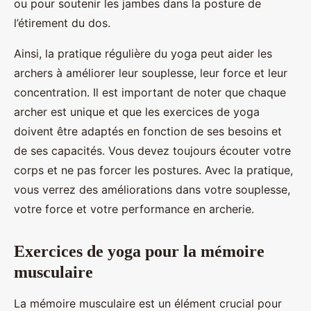
ou pour soutenir les jambes dans la posture de
l’étirement du dos.
Ainsi, la pratique régulière du yoga peut aider les
archers à améliorer leur souplesse, leur force et leur
concentration. Il est important de noter que chaque
archer est unique et que les exercices de yoga
doivent être adaptés en fonction de ses besoins et
de ses capacités. Vous devez toujours écouter votre
corps et ne pas forcer les postures. Avec la pratique,
vous verrez des améliorations dans votre souplesse,
votre force et votre performance en archerie.
Exercices de yoga pour la mémoire
musculaire
La mémoire musculaire est un élément crucial pour