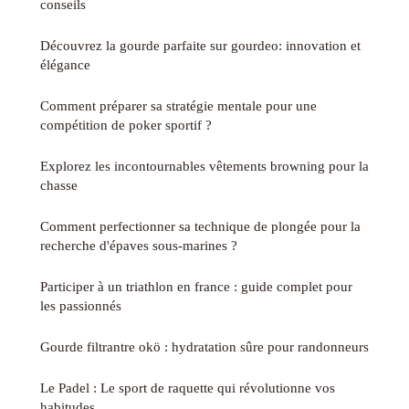
conseils
Découvrez la gourde parfaite sur gourdeo: innovation et
élégance
Comment préparer sa stratégie mentale pour une
compétition de poker sportif ?
Explorez les incontournables vêtements browning pour la
chasse
Comment perfectionner sa technique de plongée pour la
recherche d'épaves sous-marines ?
Participer à un triathlon en france : guide complet pour
les passionnés
Gourde filtrantre okö : hydratation sûre pour randonneurs
Le Padel : Le sport de raquette qui révolutionne vos
habitudes