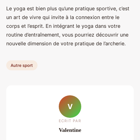
Le yoga est bien plus qu’une pratique sportive, c’est
un art de vivre qui invite à la connexion entre le
corps et l’esprit. En intégrant le yoga dans votre
routine d’entraînement, vous pourriez découvrir une
nouvelle dimension de votre pratique de l’archerie.
Autre sport
V
ECRIT PAR
Valentine