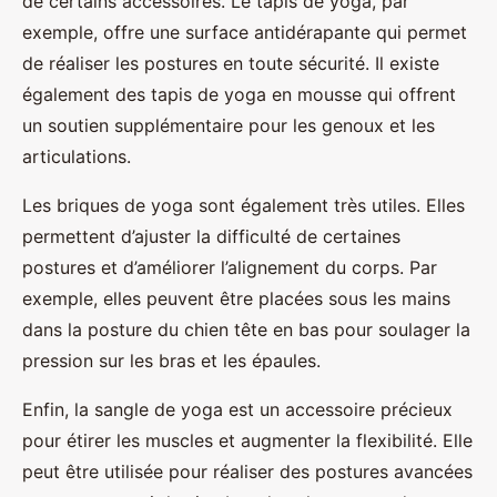
de certains accessoires. Le tapis de yoga, par
exemple, offre une surface antidérapante qui permet
de réaliser les postures en toute sécurité. Il existe
également des tapis de yoga en mousse qui offrent
un soutien supplémentaire pour les genoux et les
articulations.
Les briques de yoga sont également très utiles. Elles
permettent d’ajuster la difficulté de certaines
postures et d’améliorer l’alignement du corps. Par
exemple, elles peuvent être placées sous les mains
dans la posture du chien tête en bas pour soulager la
pression sur les bras et les épaules.
Enfin, la sangle de yoga est un accessoire précieux
pour étirer les muscles et augmenter la flexibilité. Elle
peut être utilisée pour réaliser des postures avancées