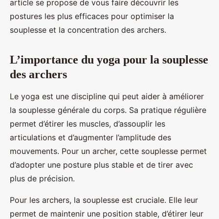
article se propose de vous faire découvrir les
postures les plus efficaces pour optimiser la
souplesse et la concentration des archers.
L’importance du yoga pour la souplesse
des archers
Le yoga est une discipline qui peut aider à améliorer
la souplesse générale du corps. Sa pratique régulière
permet d’étirer les muscles, d’assouplir les
articulations et d’augmenter l’amplitude des
mouvements. Pour un archer, cette souplesse permet
d’adopter une posture plus stable et de tirer avec
plus de précision.
Pour les archers, la souplesse est cruciale. Elle leur
permet de maintenir une position stable, d’étirer leur