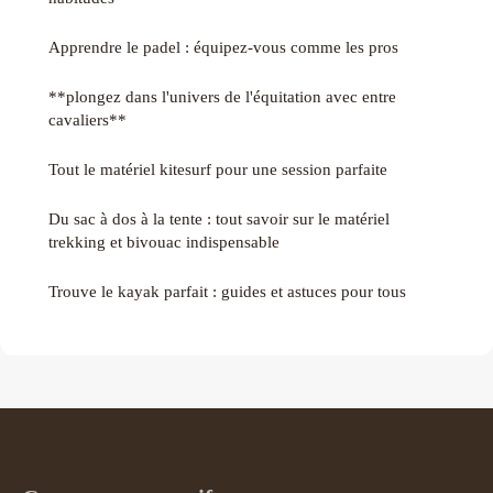
Apprendre le padel : équipez-vous comme les pros
**plongez dans l'univers de l'équitation avec entre
cavaliers**
Tout le matériel kitesurf pour une session parfaite
Du sac à dos à la tente : tout savoir sur le matériel
trekking et bivouac indispensable
Trouve le kayak parfait : guides et astuces pour tous