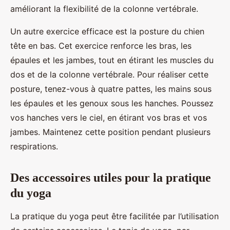
améliorant la flexibilité de la colonne vertébrale.
Un autre exercice efficace est la posture du chien
tête en bas. Cet exercice renforce les bras, les
épaules et les jambes, tout en étirant les muscles du
dos et de la colonne vertébrale. Pour réaliser cette
posture, tenez-vous à quatre pattes, les mains sous
les épaules et les genoux sous les hanches. Poussez
vos hanches vers le ciel, en étirant vos bras et vos
jambes. Maintenez cette position pendant plusieurs
respirations.
Des accessoires utiles pour la pratique
du yoga
La pratique du yoga peut être facilitée par l’utilisation