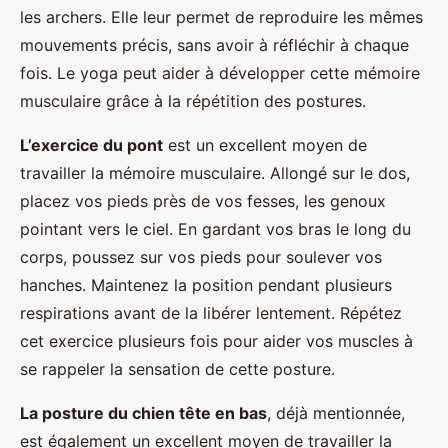
les archers. Elle leur permet de reproduire les mêmes
mouvements précis, sans avoir à réfléchir à chaque
fois. Le yoga peut aider à développer cette mémoire
musculaire grâce à la répétition des postures.
L’exercice du pont
est un excellent moyen de
travailler la mémoire musculaire. Allongé sur le dos,
placez vos pieds près de vos fesses, les genoux
pointant vers le ciel. En gardant vos bras le long du
corps, poussez sur vos pieds pour soulever vos
hanches. Maintenez la position pendant plusieurs
respirations avant de la libérer lentement. Répétez
cet exercice plusieurs fois pour aider vos muscles à
se rappeler la sensation de cette posture.
La posture du chien tête en bas
, déjà mentionnée,
est également un excellent moyen de travailler la