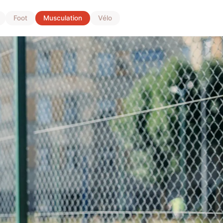
Foot
Musculation
Vélo