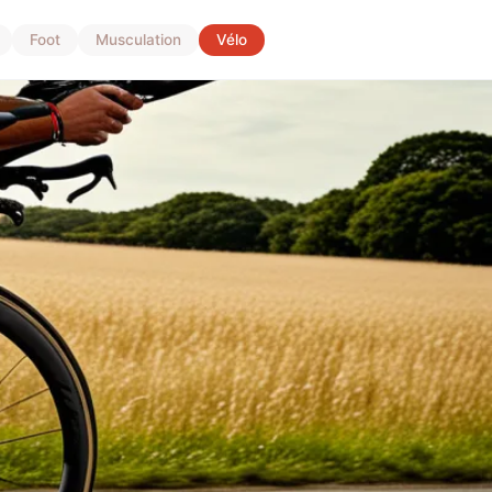
Foot
Musculation
Vélo