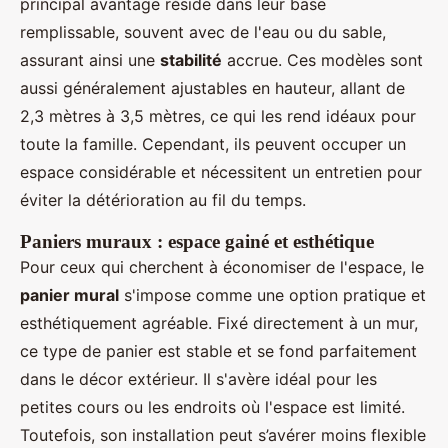
principal avantage réside dans leur base
remplissable, souvent avec de l'eau ou du sable,
assurant ainsi une
stabilité
accrue. Ces modèles sont
aussi généralement ajustables en hauteur, allant de
2,3 mètres à 3,5 mètres, ce qui les rend idéaux pour
toute la famille. Cependant, ils peuvent occuper un
espace considérable et nécessitent un entretien pour
éviter la détérioration au fil du temps.
Paniers muraux : espace gainé et esthétique
Pour ceux qui cherchent à économiser de l'espace, le
panier mural
s'impose comme une option pratique et
esthétiquement agréable. Fixé directement à un mur,
ce type de panier est stable et se fond parfaitement
dans le décor extérieur. Il s'avère idéal pour les
petites cours ou les endroits où l'espace est limité.
Toutefois, son installation peut s’avérer moins flexible