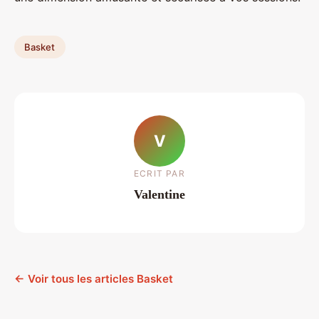
Basket
V
ECRIT PAR
Valentine
← Voir tous les articles Basket