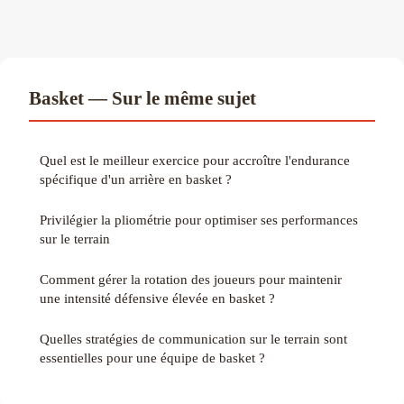
Basket — Sur le même sujet
Quel est le meilleur exercice pour accroître l'endurance
spécifique d'un arrière en basket ?
Privilégier la pliométrie pour optimiser ses performances
sur le terrain
Comment gérer la rotation des joueurs pour maintenir
une intensité défensive élevée en basket ?
Quelles stratégies de communication sur le terrain sont
essentielles pour une équipe de basket ?