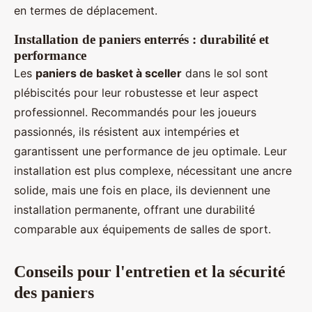
en termes de déplacement.
Installation de paniers enterrés : durabilité et
performance
Les
paniers de basket à sceller
dans le sol sont
plébiscités pour leur robustesse et leur aspect
professionnel. Recommandés pour les joueurs
passionnés, ils résistent aux intempéries et
garantissent une performance de jeu optimale. Leur
installation est plus complexe, nécessitant une ancre
solide, mais une fois en place, ils deviennent une
installation permanente, offrant une durabilité
comparable aux équipements de salles de sport.
Conseils pour l'entretien et la sécurité
des paniers