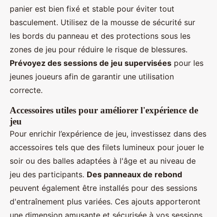
panier est bien fixé et stable pour éviter tout
basculement. Utilisez de la mousse de sécurité sur
les bords du panneau et des protections sous les
zones de jeu pour réduire le risque de blessures.
Prévoyez des sessions de jeu supervisées
pour les
jeunes joueurs afin de garantir une utilisation
correcte.
Accessoires utiles pour améliorer l'expérience de
jeu
Pour enrichir l’expérience de jeu, investissez dans des
accessoires tels que des filets lumineux pour jouer le
soir ou des balles adaptées à l'âge et au niveau de
jeu des participants.
Des panneaux de rebond
peuvent également être installés pour des sessions
d'entraînement plus variées. Ces ajouts apporteront
une dimension amusante et sécurisée à vos sessions.