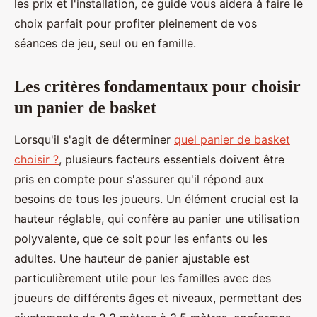
les prix et l'installation, ce guide vous aidera à faire le
choix parfait pour profiter pleinement de vos
séances de jeu, seul ou en famille.
Les critères fondamentaux pour choisir
un panier de basket
Lorsqu'il s'agit de déterminer
quel panier de basket
choisir ?
, plusieurs facteurs essentiels doivent être
pris en compte pour s'assurer qu'il répond aux
besoins de tous les joueurs. Un élément crucial est la
hauteur réglable, qui confère au panier une utilisation
polyvalente, que ce soit pour les enfants ou les
adultes. Une hauteur de panier ajustable est
particulièrement utile pour les familles avec des
joueurs de différents âges et niveaux, permettant des