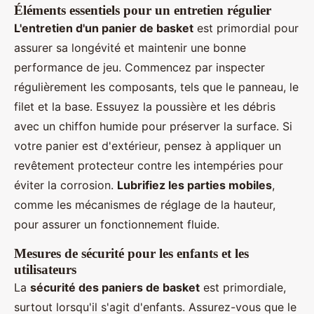
Éléments essentiels pour un entretien régulier
L'entretien d'un panier de basket
est primordial pour
assurer sa longévité et maintenir une bonne
performance de jeu. Commencez par inspecter
régulièrement les composants, tels que le panneau, le
filet et la base. Essuyez la poussière et les débris
avec un chiffon humide pour préserver la surface. Si
votre panier est d'extérieur, pensez à appliquer un
revêtement protecteur contre les intempéries pour
éviter la corrosion.
Lubrifiez les parties mobiles
,
comme les mécanismes de réglage de la hauteur,
pour assurer un fonctionnement fluide.
Mesures de sécurité pour les enfants et les
utilisateurs
La
sécurité des paniers de basket
est primordiale,
surtout lorsqu'il s'agit d'enfants. Assurez-vous que le