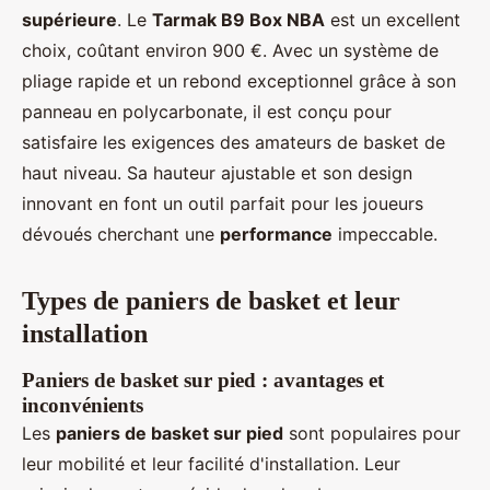
supérieure
. Le
Tarmak B9 Box NBA
est un excellent
choix, coûtant environ 900 €. Avec un système de
pliage rapide et un rebond exceptionnel grâce à son
panneau en polycarbonate, il est conçu pour
satisfaire les exigences des amateurs de basket de
haut niveau. Sa hauteur ajustable et son design
innovant en font un outil parfait pour les joueurs
dévoués cherchant une
performance
impeccable.
Types de paniers de basket et leur
installation
Paniers de basket sur pied : avantages et
inconvénients
Les
paniers de basket sur pied
sont populaires pour
leur mobilité et leur facilité d'installation. Leur