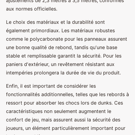
ajustements de 2,3 mètres à 3,5 mètres, conformes
aux normes officielles.
Le choix des matériaux et la durabilité sont
également primordiaux. Les matériaux robustes
comme le polycarbonate pour les panneaux assurent
une bonne qualité de rebond, tandis qu'une base
stable et remplissable garantit la sécurité. Pour les
paniers d'extérieur, un revêtement résistant aux
intempéries prolongera la durée de vie du produit.
Enfin, il est important de considérer les
fonctionnalités additionnelles, telles que les rebords à
ressort pour absorber les chocs lors de dunks. Ces
caractéristiques non seulement augmentent le
confort de jeu, mais assurent aussi la sécurité des
joueurs, un élément particulièrement important pour