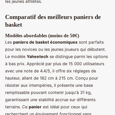
les jeunes athlètes.
Comparatif des meilleurs paniers de
basket
Modèles abordables (moins de 50€)
Les
paniers de basket économiques
sont parfaits
pour les novices ou les jeunes joueurs qui débutent.
Le modèle
Yaheetech
se distingue parmi les options
à bas prix. Apprécié par plus de 15 000 utilisateurs
avec une note de 4.4/5, il offre six réglages de
hauteur, allant de 182 cm à 215 cm. Conçu pour
résister aux intempéries, il présente une base
remplissable pouvant contenir jusqu'à 31 kg,
garantissant une stabilité accrue sur différents
terrains. Ce
panier
est idéal pour ceux qui
recherchent un équipement fonctionnel sans