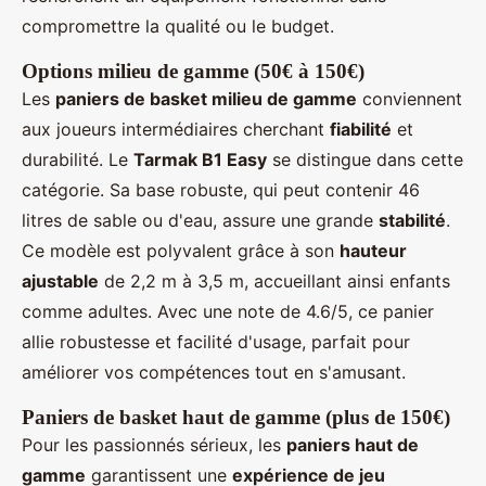
compromettre la qualité ou le budget.
Options milieu de gamme (50€ à 150€)
Les
paniers de basket milieu de gamme
conviennent
aux joueurs intermédiaires cherchant
fiabilité
et
durabilité. Le
Tarmak B1 Easy
se distingue dans cette
catégorie. Sa base robuste, qui peut contenir 46
litres de sable ou d'eau, assure une grande
stabilité
.
Ce modèle est polyvalent grâce à son
hauteur
ajustable
de 2,2 m à 3,5 m, accueillant ainsi enfants
comme adultes. Avec une note de 4.6/5, ce panier
allie robustesse et facilité d'usage, parfait pour
améliorer vos compétences tout en s'amusant.
Paniers de basket haut de gamme (plus de 150€)
Pour les passionnés sérieux, les
paniers haut de
gamme
garantissent une
expérience de jeu