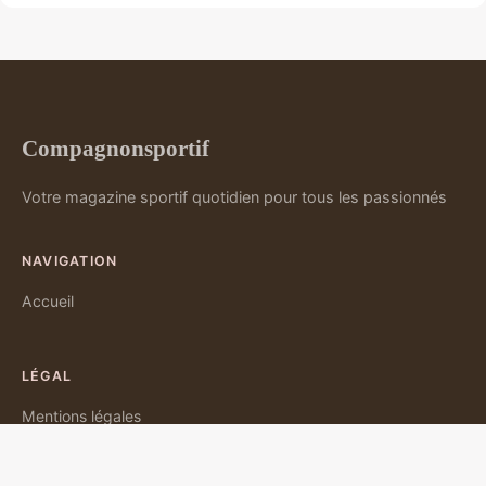
Compagnonsportif
Votre magazine sportif quotidien pour tous les passionnés
NAVIGATION
Accueil
LÉGAL
Mentions légales
Contact